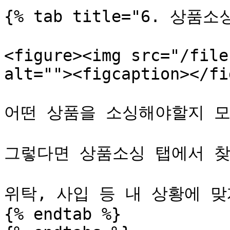
{% tab title="6. 상품소싱
<figure><img src="/file
alt=""><figcaption></fi
어떤 상품을 소싱해야할지 모
그렇다면 상품소싱 탭에서 찾
위탁, 사입 등 내 상황에 맞
{% endtab %}
