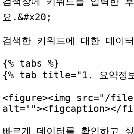
검색창에 키워드를 입력한 후 
요.&#x20;

검색한 키워드에 대한 데이터를
{% tabs %}

{% tab title="1. 요약정보
<figure><img src="/file
alt=""><figcaption></fi
빠르게 데이터를 확인하고 싶