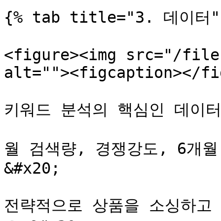
{% tab title="3. 데이터" 
<figure><img src="/file
alt=""><figcaption></fi
키워드 분석의 핵심인 데이터
월 검색량, 경쟁강도, 6개
&#x20;

전략적으로 상품을 소싱하고 