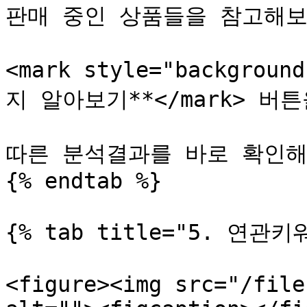
판매 중인 상품들을 참고해보는
<mark style="backgrou
지 알아보기**</mark> 버튼
따른 분석결과를 바로 확인해 
{% endtab %}

{% tab title="5. 연관키워
<figure><img src="/file