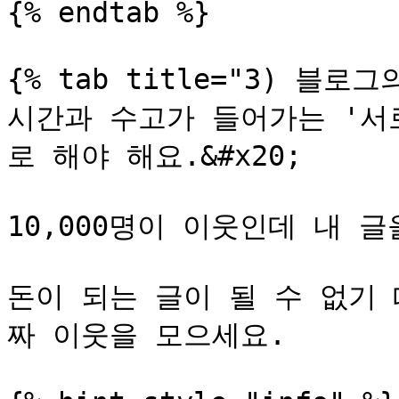
{% endtab %}

{% tab title="3) 블로
시간과 수고가 들어가는 '서
로 해야 해요.&#x20;

10,000명이 이웃인데 내 글
돈이 되는 글이 될 수 없기 
짜 이웃을 모으세요.
